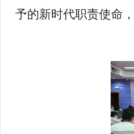
予的新时代职责使命