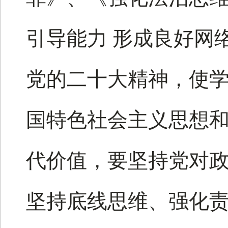
引导能力 形成良好网
党的二十大精神，使
国特色社会主义思想
代价值，要坚持党对政
坚持底线思维、强化