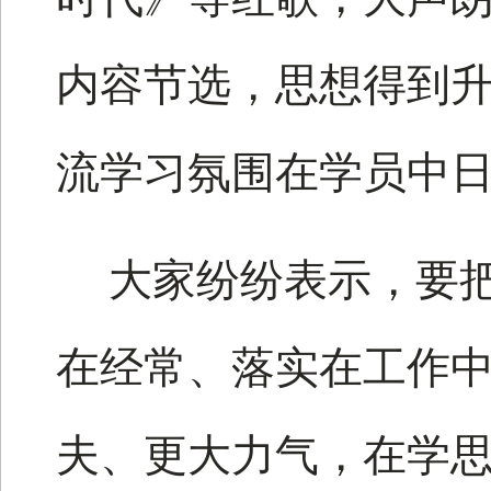
内容节选，思想得到
流学习氛围在学员中
大家纷纷表示，要
在经常、落实在工作
夫、更大力气，在学