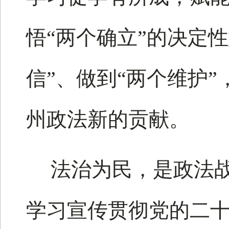
悟“两个确立”的决定
信”、做到“两个维护
州政法新的贡献。
法治为民，是政法
学习宣传贯彻党的二