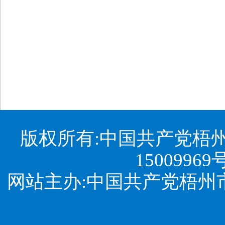
版权所有:中国共产党梧
15009969
网站主办:中国共产党梧州