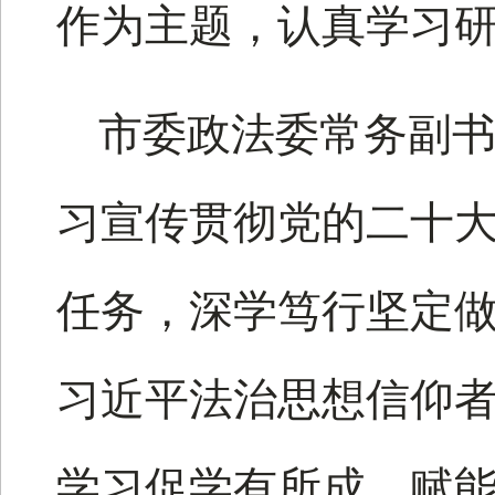
作为主题，认真学习
市委政法委常务副
习宣传贯彻党的二十
任务，深学笃行坚定
习近平法治思想信仰
学习促学有所成，赋