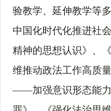
验教学、延伸教学等
中国化时代化推进社
精神的思想认识》、《
维推动政法工作高质
——加强意识形态能
罪》、《强化法治思维