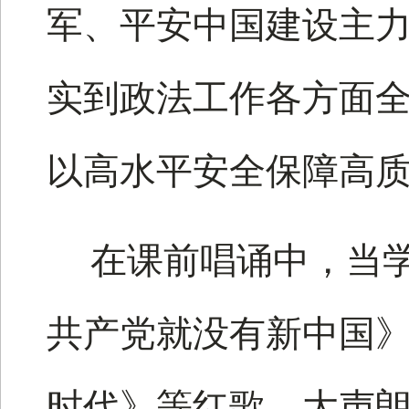
军、平安中国建设主
实到政法工作各方面
以高水平安全保障高
在课前唱诵中，当
共产党就没有新中国
时代》等红歌，大声