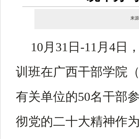
来源
10月31日-11月
训班在广西干部学院
有关单位的50名干部
彻党的二十大精神作